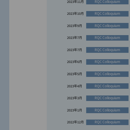
RQC Colloquium
2023年11月
お知らせ
2022年6月
RQC Colloquium
2023年10月
お知らせ
2022年3月
RQC Colloquium
2023年9月
お知らせ
2022年11月
RQC Colloquium
2023年7月
お知らせ
2021年1月
RQC Colloquium
2023年7月
RQC Colloquium
2023年6月
RQC Colloquium
2023年5月
RQC Colloquium
2023年4月
RQC Colloquium
2023年3月
RQC Colloquium
2023年1月
RQC Colloquium
2022年12月