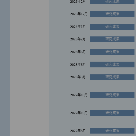
研究成果
2026年2月
研究成果
2025年12月
研究成果
2024年1月
研究成果
2023年7月
研究成果
2023年6月
研究成果
2023年6月
研究成果
2023年3月
研究成果
2022年10月
研究成果
2022年10月
研究成果
2022年8月