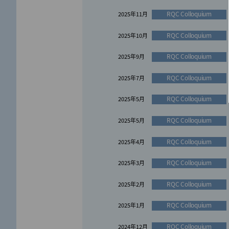
お知らせ
2025年3月
RQC Colloquium
2025年11月
お知らせ
2025年3月
RQC Colloquium
2025年10月
お知らせ
2025年2月
RQC Colloquium
2025年9月
お知らせ
2025年1月
RQC Colloquium
2025年7月
お知らせ
2024年12月
RQC Colloquium
2025年5月
お知らせ
2024年12月
RQC Colloquium
2025年5月
お知らせ
2024年11月
RQC Colloquium
2025年4月
お知らせ
2024年7月
RQC Colloquium
2025年3月
お知らせ
RQC Colloquium
2024年5月
2025年2月
お知らせ
RQC Colloquium
2024年3月
2025年1月
お知らせ
RQC Colloquium
2023年12月
2024年12月