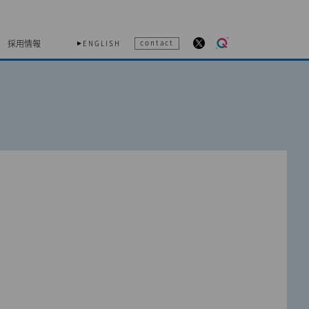
採用情報
contact
ENGLISH