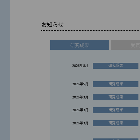
お知らせ
研究成果
受
研究成果
2026年8月
研究成果
2026年5月
研究成果
2026年3月
研究成果
2026年3月
研究成果
2026年3月