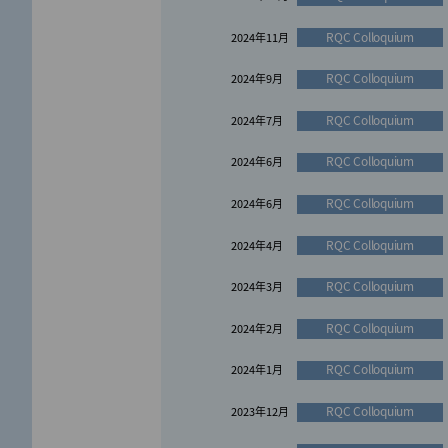
お知らせ
RQC Colloquium
2023年12月
2024年11月
お知らせ
RQC Colloquium
2023年12月
2024年9月
お知らせ
RQC Colloquium
2023年11月
2024年7月
お知らせ
RQC Colloquium
2023年10月
2024年6月
RQC Colloquium
2024年6月
お知らせ
2023年10月
RQC Colloquium
2024年4月
お知らせ
2023年4月
RQC Colloquium
2024年3月
お知らせ
2023年4月
RQC Colloquium
2024年2月
お知らせ
2023年4月
RQC Colloquium
2024年1月
お知らせ
2023年3月
RQC Colloquium
2023年12月
お知らせ
2023年3月