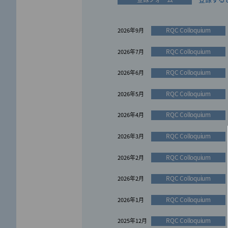
受賞報告
お知らせ
2024年3月
2025年11月
お知らせ
2025年11月
RQC Colloquium
2026年9月
受賞報告
2023年11月
お知らせ
2025年10月
RQC Colloquium
2026年7月
受賞報告
2023年10月
お知らせ
2025年9月
RQC Colloquium
2026年6月
受賞報告
2023年3月
お知らせ
2025年9月
RQC Colloquium
2026年5月
受賞報告
2022年12月
お知らせ
2025年8月
RQC Colloquium
2026年4月
受賞報告
2022年11月
お知らせ
2025年7月
RQC Colloquium
2026年3月
受賞報告
2022年3月
RQC Colloquium
2026年2月
受賞報告
お知らせ
2021年11月
2025年6月
RQC Colloquium
2026年2月
お知らせ
2025年4月
RQC Colloquium
2026年1月
お知らせ
2025年3月
RQC Colloquium
2025年12月