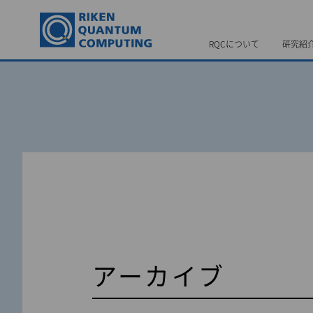
RQCについて
研究紹
アーカイブ